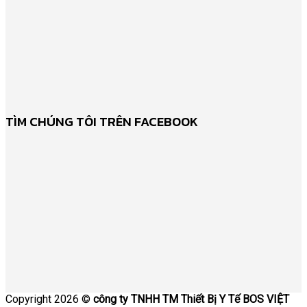
TÌM CHÚNG TÔI TRÊN FACEBOOK
Copyright 2026 ©
công ty TNHH TM Thiết Bị Y Tế BOS VIỆT