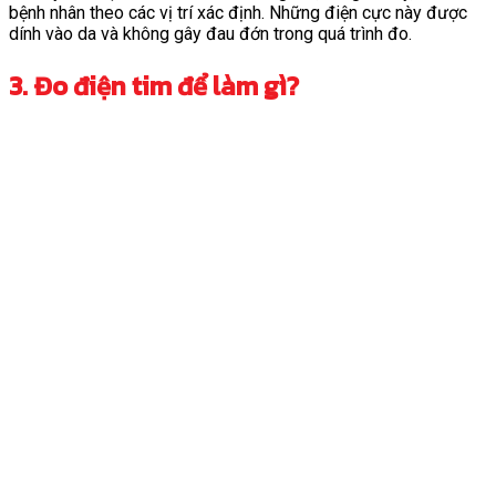
bệnh nhân theo các vị trí xác định. Những điện cực này được
dính vào da và không gây đau đớn trong quá trình đo.
3. Đo điện tim để làm gì?