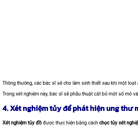
Thông thường, các bác sĩ sẽ cho làm sinh thiết sau khi một loạ
Trong xét nghiệm này, bác sĩ sẽ phẫu thuật cắt bỏ một số mô và 
4. Xét nghiệm tủy để phát hiện ung thư
Xét nghiệm tủy đồ
được thực hiện bằng cách
chọc tủy xét
nghi