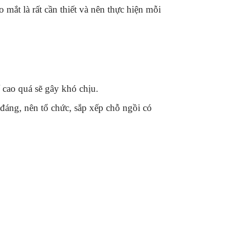
 mắt là rất cần thiết và nên thực hiện mỗi
 cao quá sẽ gây khó chịu.
đáng, nên tổ chức, sắp xếp chỗ ngồi có