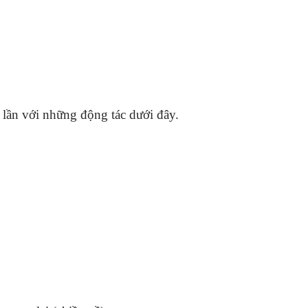
 lần với những động tác dưới đây.