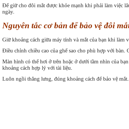
Để giữ cho đôi mắt được khỏe mạnh khi phải làm việc lâu 
ngày.
Nguyên tắc cơ bản để bảo vệ đôi mắ
Giữ khoảng cách giữa máy tính và mắt của bạn khi làm v
Điều chỉnh chiều cao của ghế sao cho phù hợp với bàn. 
Màn hình có thể hơi ở trên hoặc ở dưới tầm nhìn của bạn
khoảng cách hợp lý với tài liệu.
Luôn ngồi thẳng lưng, đúng khoảng cách để bảo vệ mắt.