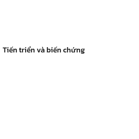
Tiến triển và biến chứng