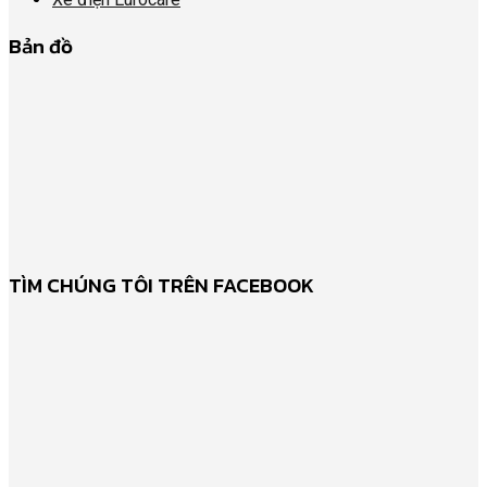
Bản đồ
TÌM CHÚNG TÔI TRÊN FACEBOOK