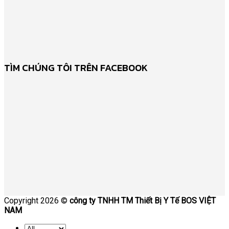
TÌM CHÚNG TÔI TRÊN FACEBOOK
Copyright 2026 ©
công ty TNHH TM Thiết Bị Y Tế BOS VIỆT
NAM