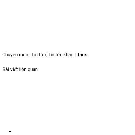
Chuyên mục :
Tin tức
,
Tin tức khác
| Tags :
Bài viết liên quan