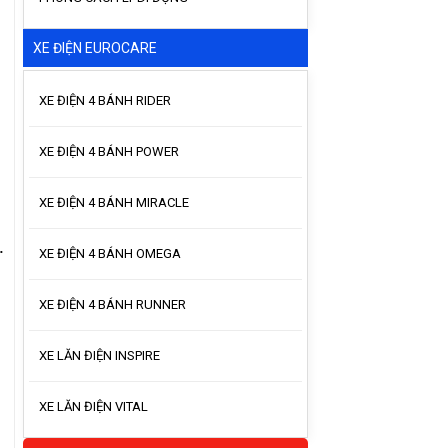
XE ĐIỆN EUROCARE
XE ĐIỆN 4 BÁNH RIDER
XE ĐIỆN 4 BÁNH POWER
XE ĐIỆN 4 BÁNH MIRACLE
.
XE ĐIỆN 4 BÁNH OMEGA
XE ĐIỆN 4 BÁNH RUNNER
XE LĂN ĐIỆN INSPIRE
XE LĂN ĐIỆN VITAL