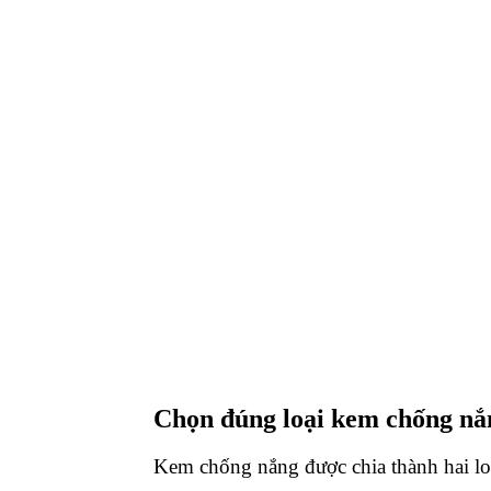
Chọn đúng loại kem chống nắ
Kem chống nắng được chia thành hai loạ