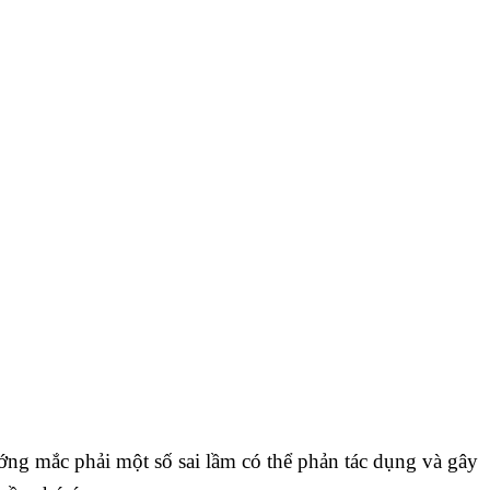
ướng mắc phải một số sai lầm có thể phản tác dụng và gây