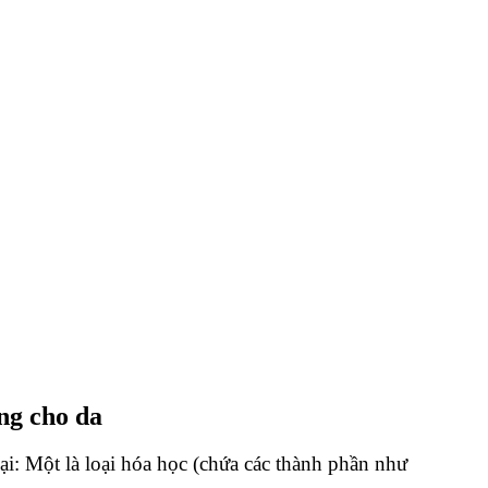
ng cho da
i: Một là loại hóa học (chứa các thành phần như