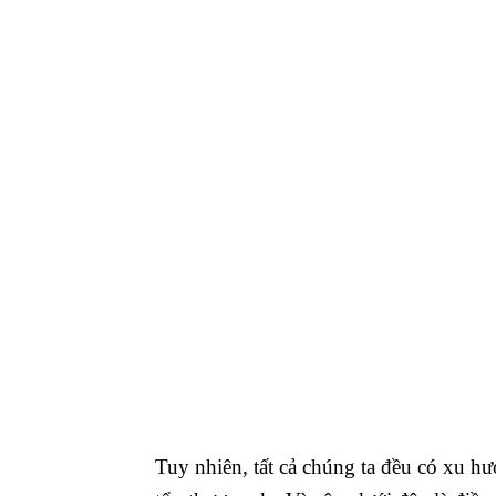
Tuy nhiên, tất cả chúng ta đều có xu h