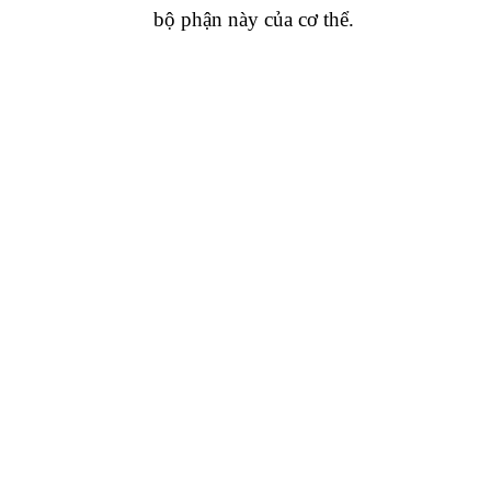
bộ phận này của cơ thể.