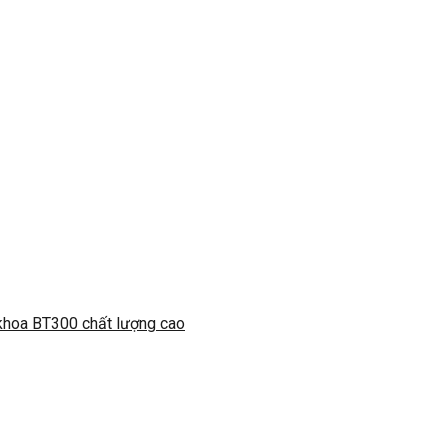
 khoa BT300 chất lượng cao