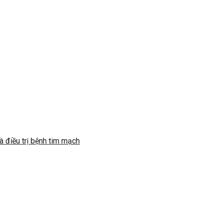
 điều trị bệnh tim mạch