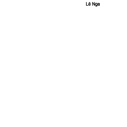
Lê Nga