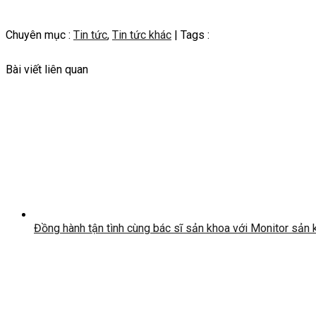
Chuyên mục :
Tin tức
,
Tin tức khác
| Tags :
Bài viết liên quan
Đồng hành tận tình cùng bác sĩ sản khoa với Monitor sản