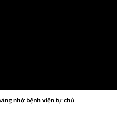
tháng nhờ bệnh viện tự chủ