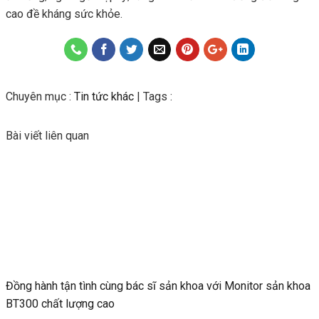
cao đề kháng sức khỏe.
Chuyên mục :
Tin tức khác
| Tags :
Bài viết liên quan
Đồng hành tận tình cùng bác sĩ sản khoa với Monitor sản khoa
BT300 chất lượng cao