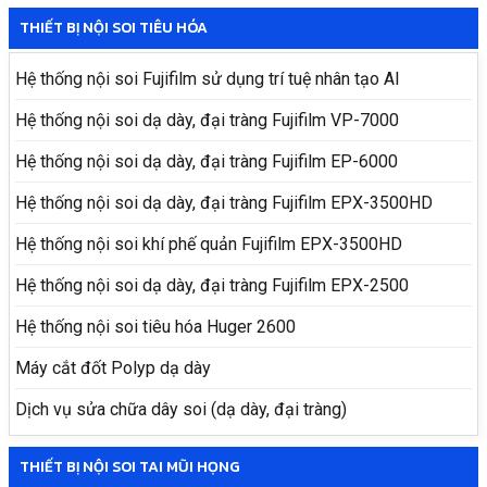
THIẾT BỊ NỘI SOI TIÊU HÓA
Hệ thống nội soi Fujifilm sử dụng trí tuệ nhân tạo AI
Hệ thống nội soi dạ dày, đại tràng Fujifilm VP-7000
Hệ thống nội soi dạ dày, đại tràng Fujifilm EP-6000
Hệ thống nội soi dạ dày, đại tràng Fujifilm EPX-3500HD
Hệ thống nội soi khí phế quản Fujifilm EPX-3500HD
Hệ thống nội soi dạ dày, đại tràng Fujifilm EPX-2500
Hệ thống nội soi tiêu hóa Huger 2600
Máy cắt đốt Polyp dạ dày
Dịch vụ sửa chữa dây soi (dạ dày, đại tràng)
THIẾT BỊ NỘI SOI TAI MŨI HỌNG