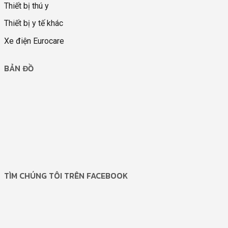
Thiết bị thú y
Thiết bị y tế khác
Xe điện Eurocare
BẢN ĐỒ
TÌM CHÚNG TÔI TRÊN FACEBOOK