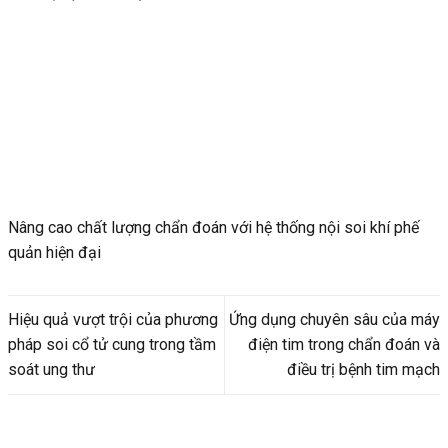
Nâng cao chất lượng chẩn đoán với hệ thống nội soi khí phế
quản hiện đại
Hiệu quả vượt trội của phương
Ứng dụng chuyên sâu của máy
pháp soi cổ tử cung trong tầm
điện tim trong chẩn đoán và
soát ung thư
điều trị bệnh tim mạch