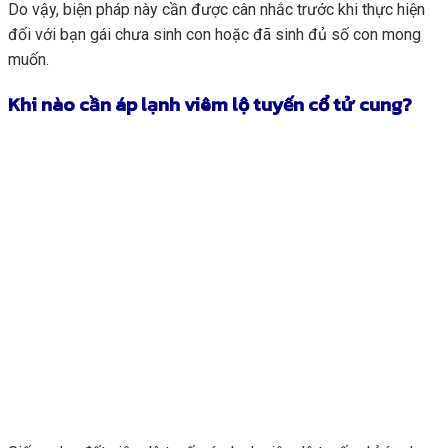
Do vậy, biện pháp này cần được cân nhắc trước khi thực hiện
đối với bạn gái chưa sinh con hoặc đã sinh đủ số con mong
muốn.
Khi nào cần áp lạnh viêm lộ tuyến cổ tử cung?