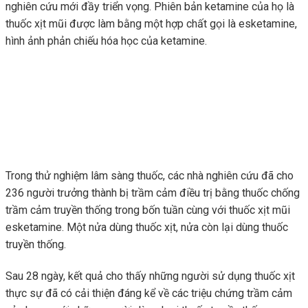
nghiên cứu mới đầy triển vọng. Phiên bản ketamine của họ là
thuốc xịt mũi được làm bằng một hợp chất gọi là esketamine,
hình ảnh phản chiếu hóa học của ketamine.
Trong thử nghiệm lâm sàng thuốc, các nhà nghiên cứu đã cho
236 người trưởng thành bị trầm cảm điều trị bằng thuốc chống
trầm cảm truyền thống trong bốn tuần cùng với thuốc xịt mũi
esketamine. Một nửa dùng thuốc xịt, nửa còn lại dùng thuốc
truyền thống.
Sau 28 ngày, kết quả cho thấy những người sử dụng thuốc xịt
thực sự đã có cải thiện đáng kể về các triệu chứng trầm cảm