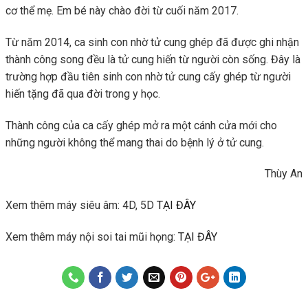
cơ thể mẹ. Em bé này chào đời từ cuối năm 2017.
Từ năm 2014, ca sinh con nhờ tử cung ghép đã được ghi nhận
thành công song đều là tử cung hiến từ người còn sống. Đây là
trường hợp đầu tiên sinh con nhờ tử cung cấy ghép từ người
hiến tặng đã qua đời trong y học.
Thành công của ca cấy ghép mở ra một cánh cửa mới cho
những người không thể mang thai do bệnh lý ở tử cung.
Thùy An
Xem thêm máy siêu âm: 4D, 5D
TẠI ĐÂY
Xem thêm máy nội soi tai mũi họng:
TẠI ĐÂY