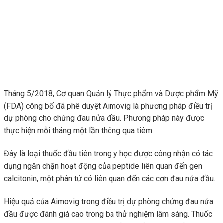
Tháng 5/2018, Cơ quan Quản lý Thực phẩm và Dược phẩm Mỹ
(FDA) công bố đã phê duyệt Aimovig là phương pháp điều trị
dự phòng cho chứng đau nửa đầu. Phương pháp này được
thực hiện mỗi tháng một lần thông qua tiêm.
Đây là loại thuốc đầu tiên trong y học được công nhận có tác
dụng ngăn chặn hoạt động của peptide liên quan đến gen
calcitonin, một phân tử có liên quan đến các cơn đau nửa đầu.
Hiệu quả của Aimovig trong điều trị dự phòng chứng đau nửa
đầu được đánh giá cao trong ba thử nghiệm lâm sàng. Thuốc