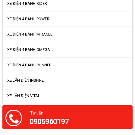
XE ĐIỆN 4 BÁNH RIDER
XE ĐIỆN 4 BÁNH POWER
XE ĐIỆN 4 BÁNH MIRACLE
XE ĐIỆN 4 BÁNH OMEGA
XE ĐIỆN 4 BÁNH RUNNER
XE LĂN ĐIỆN INSPIRE
XE LĂN ĐIỆN VITAL
Tư vấn
0905960197