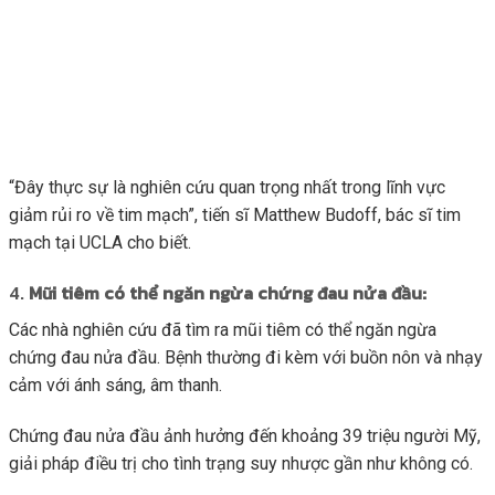
“Đây thực sự là nghiên cứu quan trọng nhất trong lĩnh vực
giảm rủi ro về tim mạch”, tiến sĩ Matthew Budoff, bác sĩ tim
mạch tại UCLA cho biết.
4.
Mũi tiêm có thể ngăn ngừa chứng đau nửa đầu:
Các nhà nghiên cứu đã tìm ra mũi tiêm có thể ngăn ngừa
chứng đau nửa đầu. Bệnh thường đi kèm với buồn nôn và nhạy
cảm với ánh sáng, âm thanh.
Chứng đau nửa đầu ảnh hưởng đến khoảng 39 triệu người Mỹ,
giải pháp điều trị cho tình trạng suy nhược gần như không có.