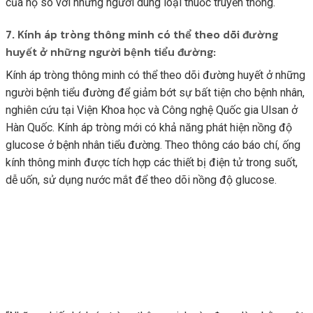
của họ so với những người dùng loại thuốc truyền thống.
7. Kính áp tròng thông minh có thể theo dõi đường
huyết ở những người bệnh tiểu đường:
Kính áp tròng thông minh có thể theo dõi đường huyết ở những
người bệnh tiểu đường để giảm bớt sự bất tiện cho bệnh nhân,
nghiên cứu tại Viện Khoa học và Công nghệ Quốc gia Ulsan ở
Hàn Quốc. Kính áp tròng mới có khả năng phát hiện nồng độ
glucose ở bệnh nhân tiểu đường. Theo thông cáo báo chí, ống
kính thông minh được tích hợp các thiết bị điện tử trong suốt,
dễ uốn, sử dụng nước mắt để theo dõi nồng độ glucose.