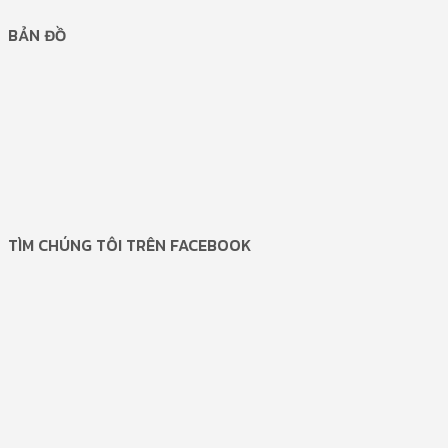
BẢN ĐỒ
TÌM CHÚNG TÔI TRÊN FACEBOOK