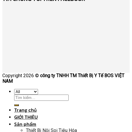
Copyright 2026 ©
công ty TNHH TM Thiết Bị Y Tế BOS VIỆT
NAM
Trang chủ
GIỚI THIỆU
Sản phẩm
Thiết Bị Nội Soi Tiêu Hóa