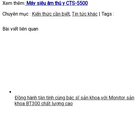
Xem thêm:
Máy siêu âm thú y CTS-5500
Chuyên mục :
Kiến thức cần biết
,
Tin tức khác
| Tags :
Bài viết liên quan
Đồng hành tận tình cùng bác sĩ sản khoa với Monitor sản
khoa BT300 chất lượng cao