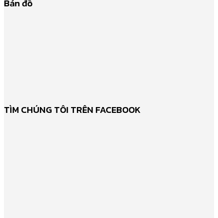
Bản đồ
TÌM CHÚNG TÔI TRÊN FACEBOOK