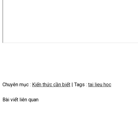
Chuyên mục :
Kiến thức cần biết
| Tags :
tai lieu hoc
Bài viết liên quan