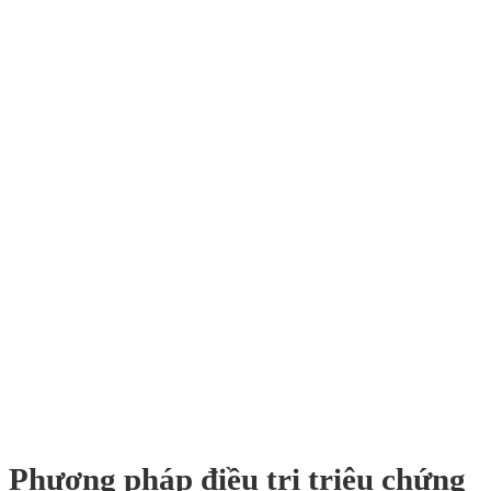
Phương pháp điều trị triệu chứng